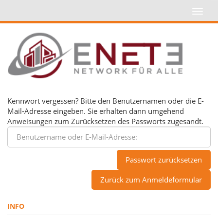
Kennwort vergessen? Bitte den Benutzernamen oder die E-
Mail-Adresse eingeben. Sie erhalten dann umgehend
Anweisungen zum Zurücksetzen des Passworts zugesandt.
Zurück zum Anmeldeformular
INFO