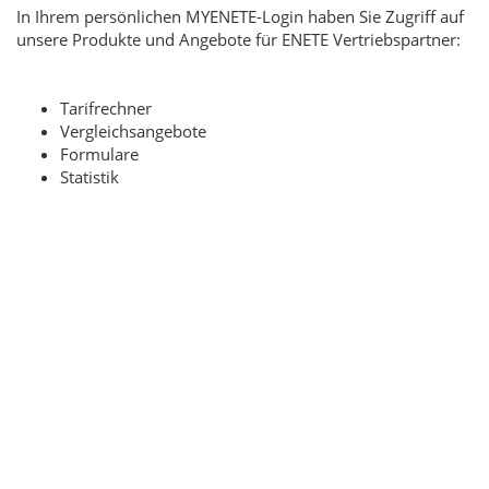
In Ihrem persönlichen MYENETE-Login haben Sie Zugriff auf
unsere Produkte und Angebote für ENETE Vertriebspartner:
Tarifrechner
Vergleichsangebote
Formulare
Statistik