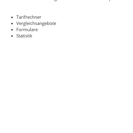
Tarifrechner
Vergleichsangebote
Formulare
Statistik