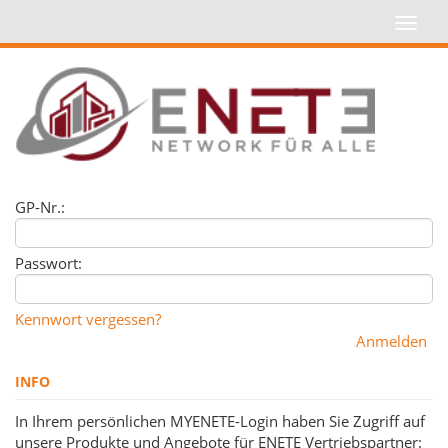
GP-Nr.:
Passwort:
Kennwort vergessen?
INFO
In Ihrem persönlichen MYENETE-Login haben Sie Zugriff auf
unsere Produkte und Angebote für ENETE Vertriebspartner: